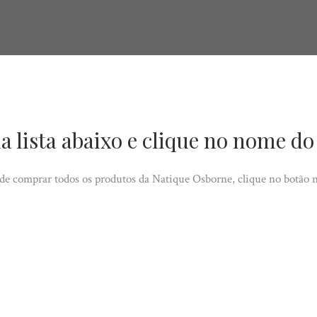
lista abaixo e clique no nome do
de comprar todos os produtos da Natique Osborne, clique no botão no