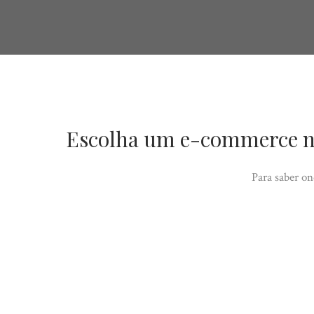
Escolha um e-commerce na 
Para saber on