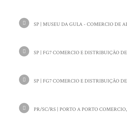
SP | MUSEU DA GULA - COMERCIO DE AL
SP | FG7 COMERCIO E DISTRIBUIÇÃO DE BE
SP | FG7 COMERCIO E DISTRIBUIÇÃO DE BE
PR/SC/RS | PORTO A PORTO COMERCIO, 