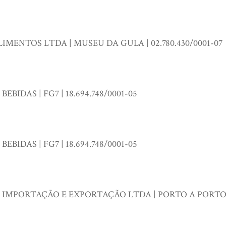
IMENTOS LTDA | MUSEU DA GULA | 02.780.430/0001-07
BIDAS | FG7 | 18.694.748/0001-05
BIDAS | FG7 | 18.694.748/0001-05
IMPORTAÇÃO E EXPORTAÇÃO LTDA | PORTO A PORTO | 0