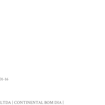
1-16
 LTDA | CONTINENTAL BOM DIA |