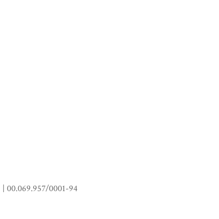
0.069.957/0001-94