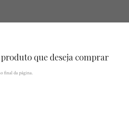
 produto que deseja comprar
 final da página.