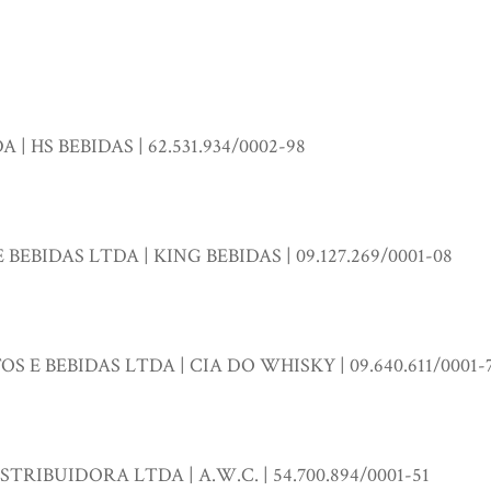
| HS BEBIDAS | 62.531.934/0002-98
EBIDAS LTDA | KING BEBIDAS | 09.127.269/0001-08
 E BEBIDAS LTDA | CIA DO WHISKY | 09.640.611/0001-
TRIBUIDORA LTDA | A.W.C. | 54.700.894/0001-51